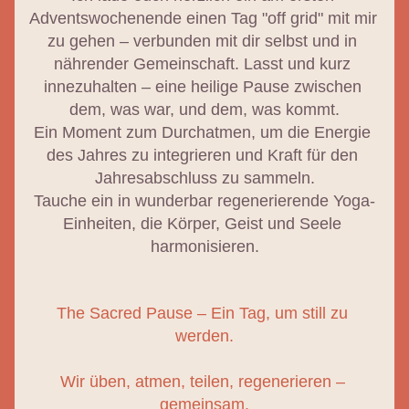
Adventswochenende einen Tag "
off grid" mit mir 
zu gehen
 – verbunden mit dir selbst und in 
nährender Gemeinschaft. Lasst und kurz 
innezuhalten – eine heilige Pause zwischen 
dem, was war, und dem, was kommt.
Ein Moment zum Durchatmen, um die Energie 
des Jahres zu integrieren und Kraft für den 
Jahresabschluss zu sammeln.
Tauche ein in wunderbar regenerierende Yoga-
Einheiten, die Körper, Geist und Seele 
harmonisieren.
The Sacred Pause – Ein Tag, um still zu 
werden.
Wir üben, atmen, teilen, regenerieren – 
gemeinsam.