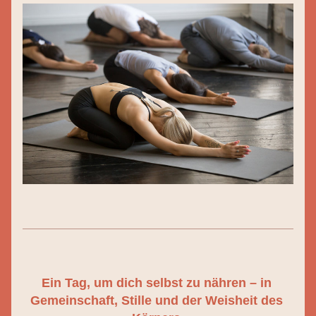
Ein Tag, um dich selbst zu nähren – in 
Gemeinschaft, Stille und der Weisheit des 