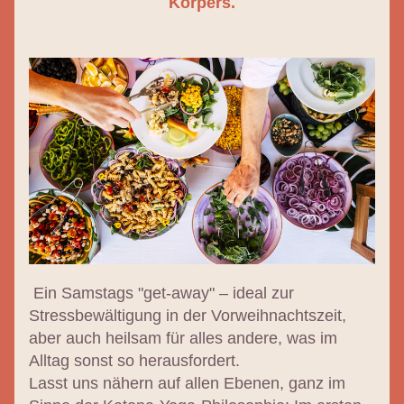
Körpers.
 Ein Samstags "get-away" – ideal zur 
Stressbewältigung in der Vorweihnachtszeit
, 
aber auch heilsam für alles andere, was im 
Alltag sonst so herausfordert.
Lasst uns nähern auf allen Ebenen, ganz im 