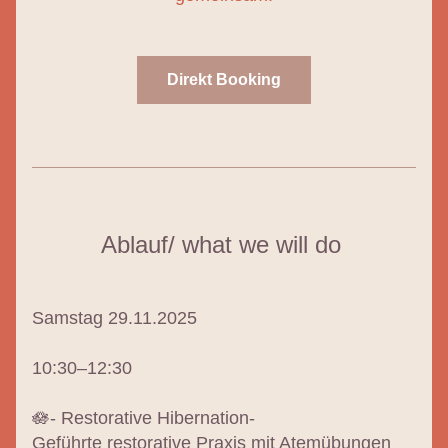
Direkt Booking
Ablauf/ what we will do 
Samstag 29.11.2025
10:30–12:30
🪷- 
Restorative Hibernation-
Geführte restorative Praxis mit Atemübungen 