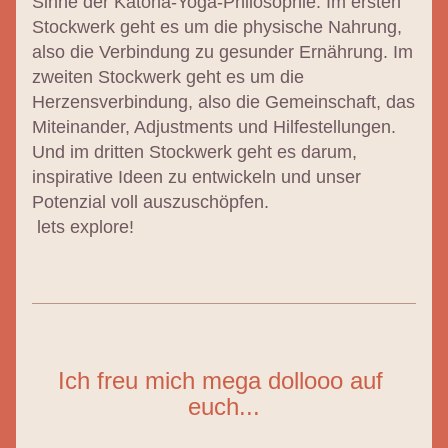
Sinne der Katona-Yoga-Philosophie: Im ersten 
Stockwerk geht es um die physische Nahrung, 
also die Verbindung zu gesunder Ernährung. Im 
zweiten Stockwerk geht es um die 
Herzensverbindung, also die Gemeinschaft, das 
Miteinander, Adjustments und Hilfestellungen. 
Und im dritten Stockwerk geht es darum, 
inspirative Ideen zu entwickeln und unser 
Potenzial voll auszuschöpfen.
 lets explore!
Ich freu mich mega dollooo auf 
euch...