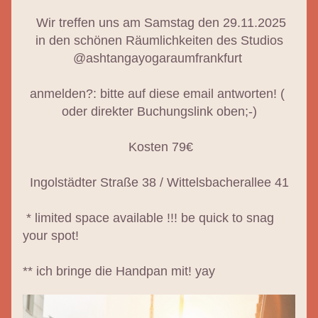
Wir treffen uns am Samstag den 29.11.2025
in den schönen Räumlichkeiten des Studios
@ashtangayogaraumfrankfurt 
anmelden?: bitte auf diese email antworten! ( 
oder direkter Buchungslink oben;-)
 Kosten 79€
Ingolstädter Straße 38 / Wittelsbacherallee 41
* limited space available !!! be quick to snag 
your spot! 
** ich bringe die Handpan mit! yay