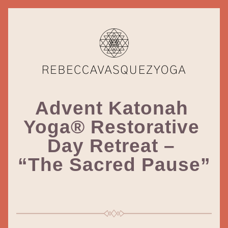
Advent Katonah 
Yoga® Restorative 
Day Retreat – 
“The Sacred Pause”